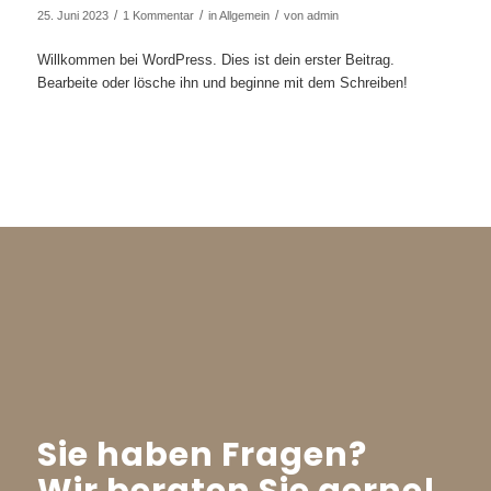
/
/
/
25. Juni 2023
1 Kommentar
in
Allgemein
von
admin
Willkommen bei WordPress. Dies ist dein erster Beitrag.
Bearbeite oder lösche ihn und beginne mit dem Schreiben!
Sie haben Fragen?